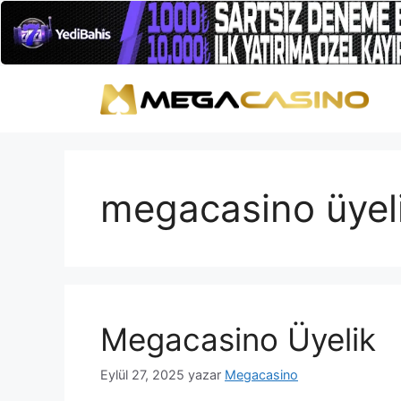
İçeriğe
atla
megacasino üyel
Megacasino Üyelik
Eylül 27, 2025
yazar
Megacasino