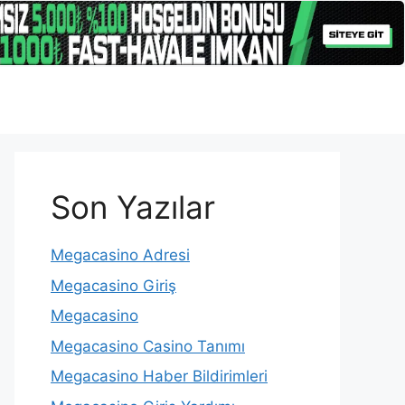
Son Yazılar
Megacasino Adresi
Megacasino Giriş
Megacasino
Megacasino Casino Tanımı
Megacasino Haber Bildirimleri