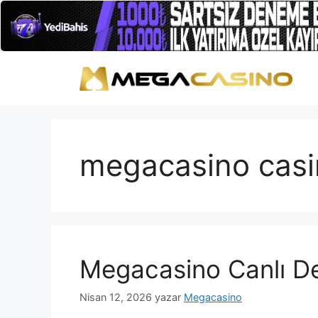
İçeriğe
atla
megacasino casin
Megacasino Canlı D
Nisan 12, 2026
yazar
Megacasino