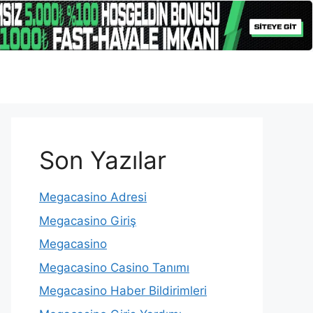
Son Yazılar
Megacasino Adresi
Megacasino Giriş
Megacasino
Megacasino Casino Tanımı
Megacasino Haber Bildirimleri