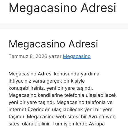
Megacasino Adresi
Megacasino Adresi
Temmuz 8, 2026
yazar
Megacasino
Megacasino Adresi konusunda yardıma
ihtiyacınız varsa gerçek bir kişiyle
konuşabilirsiniz. yeni bir yere taşındı.
Megacasino kendilerine telefonla ulaşılabilecek
yeni bir yere taşındı. Megacasino telefonla ve
internet üzerinden ulaşılabilecek yeni bir yere
taşındı. Megacasino web sitesi bir Avrupa web
sitesi olarak bilinir. Tüm işlemlerde Avrupa