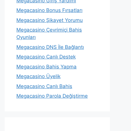
Megacasino Giriş Yardımı
Megacasino Bonus Fırsatları
Megacasino Şikayet Yorumu
Megacasino Çevrimiçi Bahis
Oyunları
Megacasino DNS İle Bağlantı
Megacasino Canlı Destek
Megacasino Bahis Yapma
Megacasino Üyelik
Megacasino Canlı Bahis
Megacasino Parola Değiştirme