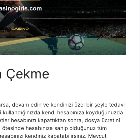
a Çekme
sa, devam edin ve kendinizi özel bir şeyle tedavi
i kullandığınızda kendi hesabınıza koyduğunuzda
ler hesabınızı kapattıktan sonra, dosya ücretini
 da ötesinde hesabınıza sahip olduğunuz tüm
sabınızı kendiniz kapatabilirsiniz. Mevcut