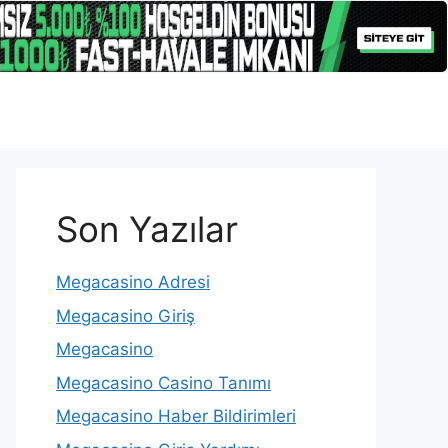
Son Yazılar
Megacasino Adresi
Megacasino Giriş
Megacasino
Megacasino Casino Tanımı
Megacasino Haber Bildirimleri