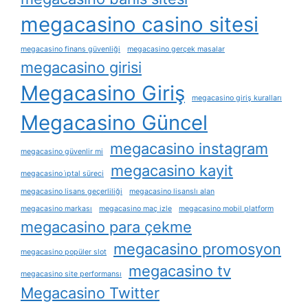
megacasino casino sitesi
megacasino finans güvenliği
megacasino gerçek masalar
megacasino girisi
Megacasino Giriş
megacasino giriş kuralları
Megacasino Güncel
megacasino instagram
megacasino güvenlir mi
megacasino kayit
megacasino i̇ptal süreci
megacasino lisans geçerliliği
megacasino lisanslı alan
megacasino markası
megacasino maç izle
megacasino mobil platform
megacasino para çekme
megacasino promosyon
megacasino popüler slot
megacasino tv
megacasino site performansı
Megacasino Twitter