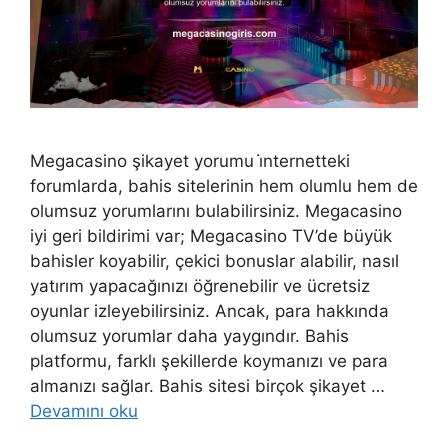
Megacasino şikayet yorumu i̇nternetteki
forumlarda, bahis sitelerinin hem olumlu hem de
olumsuz yorumlarını bulabilirsiniz. Megacasino
iyi geri bildirimi var; Megacasino TV’de büyük
bahisler koyabilir, çekici bonuslar alabilir, nasıl
yatırım yapacağınızı öğrenebilir ve ücretsiz
oyunlar izleyebilirsiniz. Ancak, para hakkında
olumsuz yorumlar daha yaygındır. Bahis
platformu, farklı şekillerde koymanızı ve para
almanızı sağlar. Bahis sitesi birçok şikayet …
Devamını oku