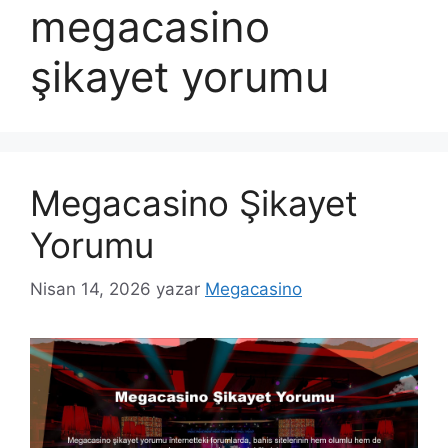
megacasino
şikayet yorumu
Megacasino Şikayet
Yorumu
Nisan 14, 2026
yazar
Megacasino