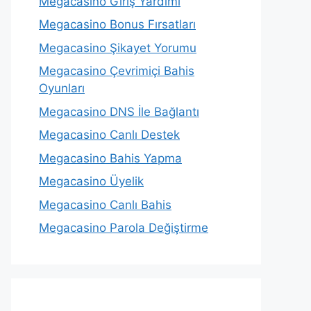
Megacasino Giriş Yardımı
Megacasino Bonus Fırsatları
Megacasino Şikayet Yorumu
Megacasino Çevrimiçi Bahis
Oyunları
Megacasino DNS İle Bağlantı
Megacasino Canlı Destek
Megacasino Bahis Yapma
Megacasino Üyelik
Megacasino Canlı Bahis
Megacasino Parola Değiştirme