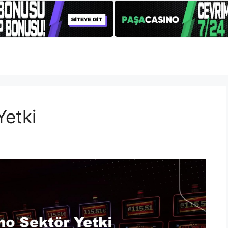
Yetki