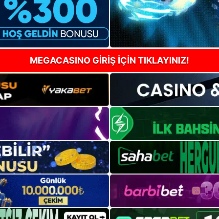
MEGACASINO GİRİŞ İÇİN TIKLAYINIZ!