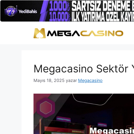
İçeriğe
atla
Megacasino Sektör 
Mayıs 18, 2025
yazar
Megacasino