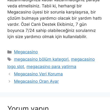
veda etmelisiniz. Tabii ki, herhangi bir
Megacasino üyesi bir sorunla karşılaşırsa, bir
çözüm bulmaya yardımcı olacak bir yardım hattı
vardır. Özel Canlı Destek Ekibimiz, 7 gün
boyunca 7/24 sahip olabileceğiniz sorularınız
için size yardımcı olmak için kullanılabilir.
Kategoriler
Megacasino
Etiketler
megacasino bölüm kategori
,
megacasino
logo slot
,
megacasino para yatirma
Megacasino Veri Koruma
Megacasino Oran Ayar
Yorum yapın