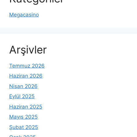
Megacasino
Arşivler
Temmuz 2026
Haziran 2026
Nisan 2026
Eylül 2025
Haziran 2025
Mayıs 2025
Şubat 2025