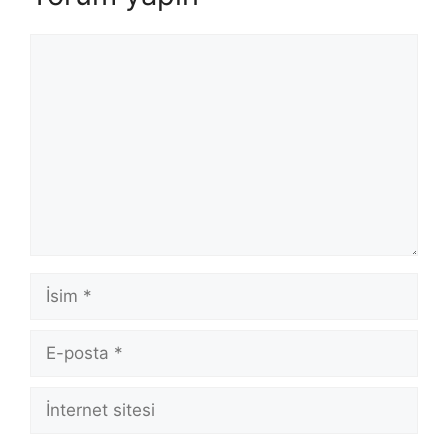
Yorum
İsim
E-
posta
İnternet
sitesi