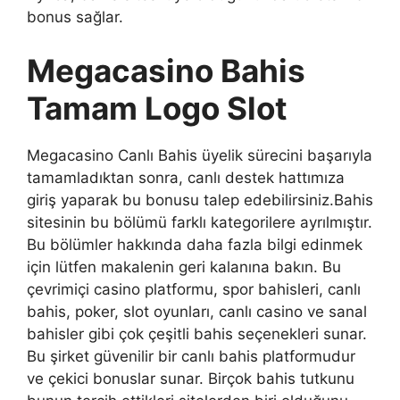
bonus sağlar.
Megacasino Bahis
Tamam Logo Slot
Megacasino Canlı Bahis üyelik sürecini başarıyla
tamamladıktan sonra, canlı destek hattımıza
giriş yaparak bu bonusu talep edebilirsiniz.Bahis
sitesinin bu bölümü farklı kategorilere ayrılmıştır.
Bu bölümler hakkında daha fazla bilgi edinmek
için lütfen makalenin geri kalanına bakın. Bu
çevrimiçi casino platformu, spor bahisleri, canlı
bahis, poker, slot oyunları, canlı casino ve sanal
bahisler gibi çok çeşitli bahis seçenekleri sunar.
Bu şirket güvenilir bir canlı bahis platformudur
ve çekici bonuslar sunar. Birçok bahis tutkunu