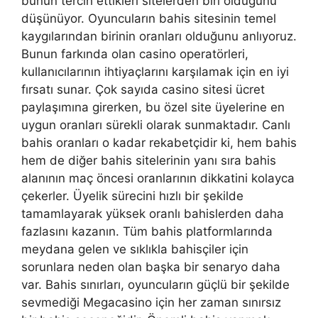
bunun tercih ettikleri sitelerden biri olduğunu
düşünüyor. Oyuncuların bahis sitesinin temel
kaygılarından birinin oranları olduğunu anlıyoruz.
Bunun farkında olan casino operatörleri,
kullanıcılarının ihtiyaçlarını karşılamak için en iyi
fırsatı sunar. Çok sayıda casino sitesi ücret
paylaşımına girerken, bu özel site üyelerine en
uygun oranları sürekli olarak sunmaktadır. Canlı
bahis oranları o kadar rekabetçidir ki, hem bahis
hem de diğer bahis sitelerinin yanı sıra bahis
alanının maç öncesi oranlarının dikkatini kolayca
çekerler. Üyelik sürecini hızlı bir şekilde
tamamlayarak yüksek oranlı bahislerden daha
fazlasını kazanın. Tüm bahis platformlarında
meydana gelen ve sıklıkla bahisçiler için
sorunlara neden olan başka bir senaryo daha
var. Bahis sınırları, oyuncuların güçlü bir şekilde
sevmediği Megacasino için her zaman sınırsız