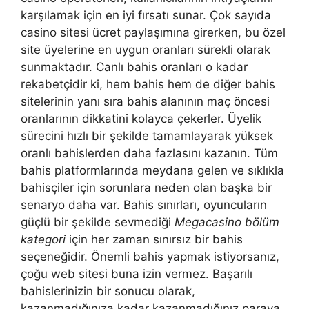
karşılamak için en iyi fırsatı sunar. Çok sayıda
casino sitesi ücret paylaşımına girerken, bu özel
site üyelerine en uygun oranları sürekli olarak
sunmaktadır. Canlı bahis oranları o kadar
rekabetçidir ki, hem bahis hem de diğer bahis
sitelerinin yanı sıra bahis alanının maç öncesi
oranlarının dikkatini kolayca çekerler. Üyelik
sürecini hızlı bir şekilde tamamlayarak yüksek
oranlı bahislerden daha fazlasını kazanın. Tüm
bahis platformlarında meydana gelen ve sıklıkla
bahisçiler için sorunlara neden olan başka bir
senaryo daha var. Bahis sınırları, oyuncuların
güçlü bir şekilde sevmediği
Megacasino bölüm
kategori
için her zaman sınırsız bir bahis
seçeneğidir. Önemli bahis yapmak istiyorsanız,
çoğu web sitesi buna izin vermez. Başarılı
bahislerinizin bir sonucu olarak,
kazanmadığınıza kadar kazanmadığınız paraya