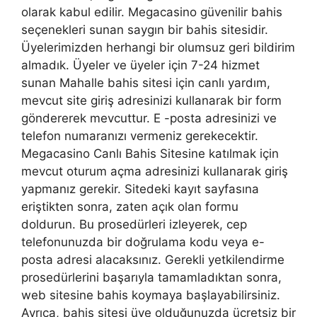
olarak kabul edilir. Megacasino güvenilir bahis
seçenekleri sunan saygın bir bahis sitesidir.
Üyelerimizden herhangi bir olumsuz geri bildirim
almadık. Üyeler ve üyeler için 7-24 hizmet
sunan Mahalle bahis sitesi için canlı yardım,
mevcut site giriş adresinizi kullanarak bir form
göndererek mevcuttur. E -posta adresinizi ve
telefon numaranızı vermeniz gerekecektir.
Megacasino Canlı Bahis Sitesine katılmak için
mevcut oturum açma adresinizi kullanarak giriş
yapmanız gerekir. Sitedeki kayıt sayfasına
eriştikten sonra, zaten açık olan formu
doldurun. Bu prosedürleri izleyerek, cep
telefonunuzda bir doğrulama kodu veya e-
posta adresi alacaksınız. Gerekli yetkilendirme
prosedürlerini başarıyla tamamladıktan sonra,
web sitesine bahis koymaya başlayabilirsiniz.
Ayrıca, bahis sitesi üye olduğunuzda ücretsiz bir